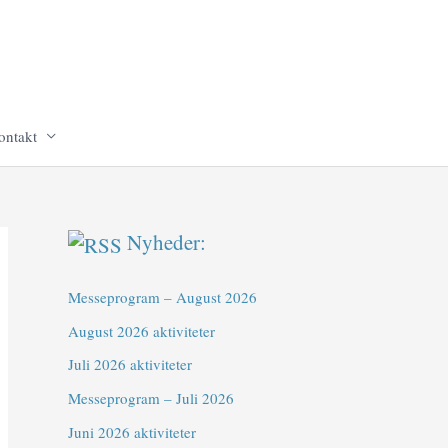
ontakt
Nyheder:
Messeprogram – August 2026
August 2026 aktiviteter
Juli 2026 aktiviteter
Messeprogram – Juli 2026
Juni 2026 aktiviteter