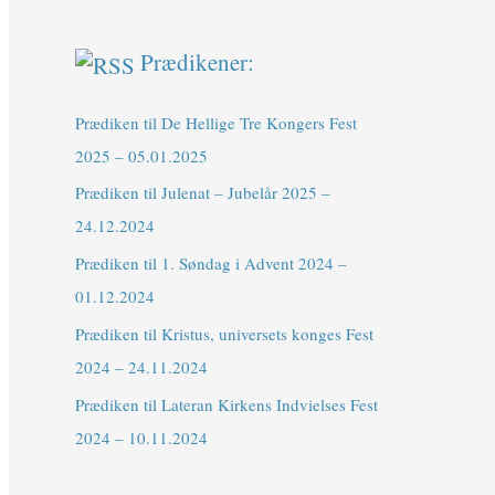
Prædikener:
Prædiken til De Hellige Tre Kongers Fest
2025 – 05.01.2025
Prædiken til Julenat – Jubelår 2025 –
24.12.2024
Prædiken til 1. Søndag i Advent 2024 –
01.12.2024
Prædiken til Kristus, universets konges Fest
2024 – 24.11.2024
Prædiken til Lateran Kirkens Indvielses Fest
2024 – 10.11.2024