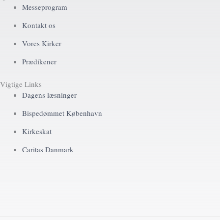
Messeprogram
Kontakt os
Vores Kirker
Prædikener
Vigtige Links
Dagens læsninger
Bispedømmet København
Kirkeskat
Caritas Danmark