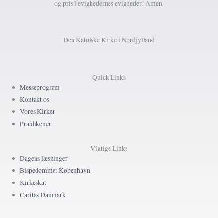
og pris i evighedernes evigheder! Amen.
Den Katolske Kirke i Nordjylland
Quick Links
Messeprogram
Kontakt os
Vores Kirker
Prædikener
Vigtige Links
Dagens læsninger
Bispedømmet København
Kirkeskat
Caritas Danmark