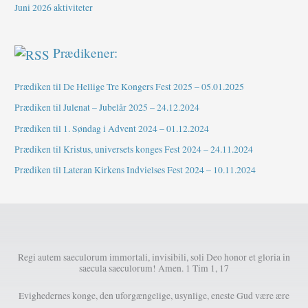
Juni 2026 aktiviteter
Prædikener:
Prædiken til De Hellige Tre Kongers Fest 2025 – 05.01.2025
Prædiken til Julenat – Jubelår 2025 – 24.12.2024
Prædiken til 1. Søndag i Advent 2024 – 01.12.2024
Prædiken til Kristus, universets konges Fest 2024 – 24.11.2024
Prædiken til Lateran Kirkens Indvielses Fest 2024 – 10.11.2024
Regi autem saeculorum immortali, invisibili, soli Deo honor et gloria in
saecula saeculorum! Amen. 1 Tim 1, 17
Evighedernes konge, den uforgængelige, usynlige, eneste Gud være ære