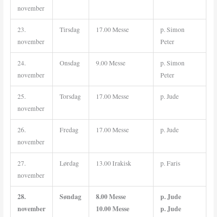
november
23.
Tirsdag
17.00 Messe
p. Simon
november
Peter
24.
Onsdag
9.00 Messe
p. Simon
november
Peter
25.
Torsdag
17.00 Messe
p. Jude
november
26.
Fredag
17.00 Messe
p. Jude
november
27.
Lørdag
13.00 Irakisk
p. Faris
november
28.
Søndag
8.00 Messe
p. Jude
november
10.00 Messe
p. Jude