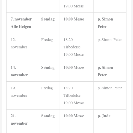
19.00 Messe
7. november
Søndag
10.00 Messe
p. Simon
Alle Helgen
Peter
12.
Fredag
18.20
p. Simon Peter
november
Tilbedelse
19.00 Messe
14.
Søndag
10.00 Messe
p. Simon
november
Peter
19.
Fredag
18.20
p. Simon Peter
november
Tilbedelse
19.00 Messe
21.
Søndag
10.00 Messe
p. Jude
november