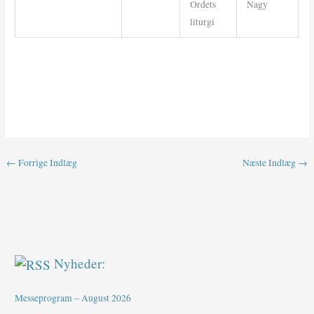
Ordets
Nagy
liturgi
←
Forrige Indlæg
Næste Indlæg
→
Nyheder:
Messeprogram – August 2026