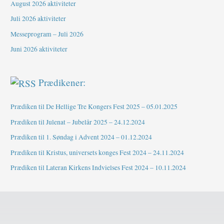
August 2026 aktiviteter
Juli 2026 aktiviteter
Messeprogram – Juli 2026
Juni 2026 aktiviteter
Prædikener:
Prædiken til De Hellige Tre Kongers Fest 2025 – 05.01.2025
Prædiken til Julenat – Jubelår 2025 – 24.12.2024
Prædiken til 1. Søndag i Advent 2024 – 01.12.2024
Prædiken til Kristus, universets konges Fest 2024 – 24.11.2024
Prædiken til Lateran Kirkens Indvielses Fest 2024 – 10.11.2024