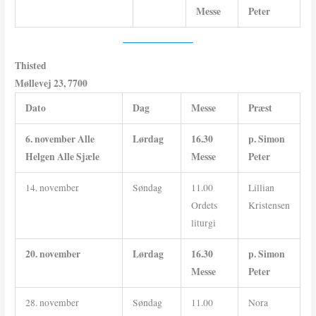
Messe
Peter
Thisted
Møllevej 23, 7700
Dato
Dag
Messe
Præst
6. november
Alle
Lørdag
16.30
p. Simon
Helgen
Alle Sjæle
Messe
Peter
14. november
Søndag
11.00
Lillian
Ordets
Kristensen
liturgi
20. november
Lørdag
16.30
p. Simon
Messe
Peter
28. november
Søndag
11.00
Nora