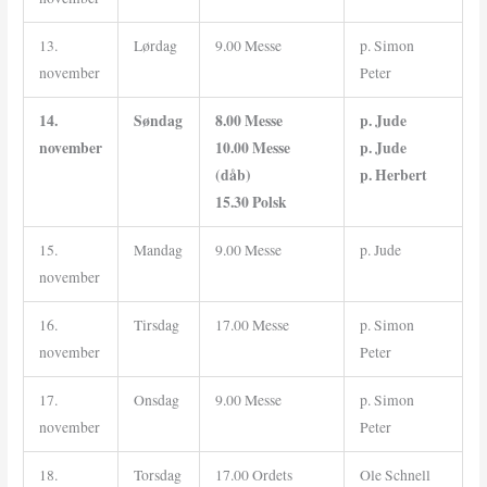
13.
Lørdag
9.00 Messe
p. Simon
november
Peter
14.
Søndag
8.00 Messe
p. Jude
november
10.00 Messe
p. Jude
(dåb)
p. Herbert
15.30 Polsk
15.
Mandag
9.00 Messe
p. Jude
november
16.
Tirsdag
17.00 Messe
p. Simon
november
Peter
17.
Onsdag
9.00 Messe
p. Simon
november
Peter
18.
Torsdag
17.00 Ordets
Ole Schnell