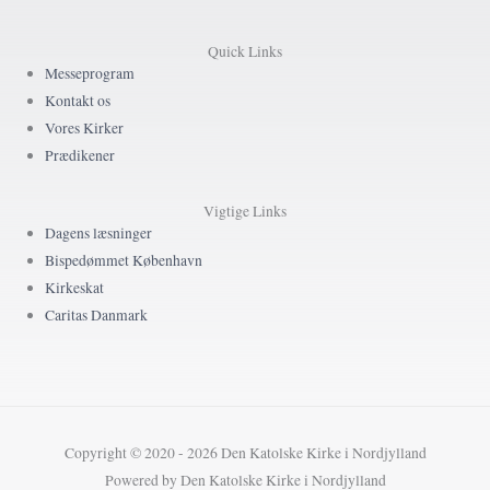
Quick Links
Messeprogram
Kontakt os
Vores Kirker
Prædikener
Vigtige Links
Dagens læsninger
Bispedømmet København
Kirkeskat
Caritas Danmark
Copyright © 2020 - 2026 Den Katolske Kirke i Nordjylland
Powered by Den Katolske Kirke i Nordjylland