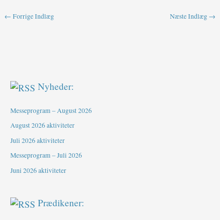
←
Forrige Indlæg
Næste Indlæg
→
Nyheder:
Messeprogram – August 2026
August 2026 aktiviteter
Juli 2026 aktiviteter
Messeprogram – Juli 2026
Juni 2026 aktiviteter
Prædikener: