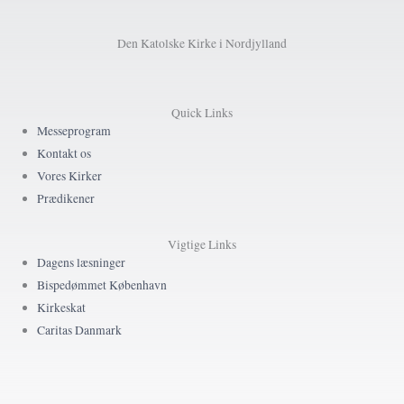
Den Katolske Kirke i Nordjylland
Quick Links
Messeprogram
Kontakt os
Vores Kirker
Prædikener
Vigtige Links
Dagens læsninger
Bispedømmet København
Kirkeskat
Caritas Danmark