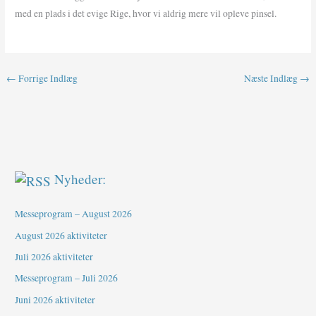
med en plads i det evige Rige, hvor vi aldrig mere vil opleve pinsel.
←
Forrige Indlæg
Næste Indlæg
→
Nyheder:
Messeprogram – August 2026
August 2026 aktiviteter
Juli 2026 aktiviteter
Messeprogram – Juli 2026
Juni 2026 aktiviteter