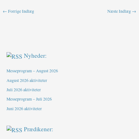
←
Forrige Indlæg
Næste Indlæg
→
Nyheder:
Messeprogram – August 2026
August 2026 aktiviteter
Juli 2026 aktiviteter
Messeprogram – Juli 2026
Juni 2026 aktiviteter
Prædikener: