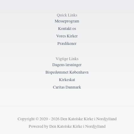
Quick Links
Messeprogram
Kontakt os
Vores Kirker
Prædikener
Vigtige Links
Dagens læsninger
Bispedømmet København
Kirkeskat
Caritas Danmark
Copyright © 2020 - 2026 Den Katolske Kirke i Nordjylland
Powered by Den Katolske Kirke i Nordjylland