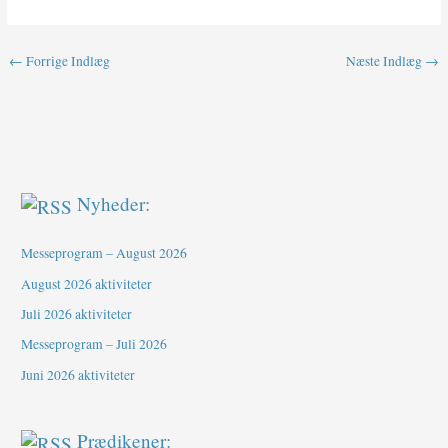
←
Forrige Indlæg
Næste Indlæg
→
Nyheder:
Messeprogram – August 2026
August 2026 aktiviteter
Juli 2026 aktiviteter
Messeprogram – Juli 2026
Juni 2026 aktiviteter
Prædikener: