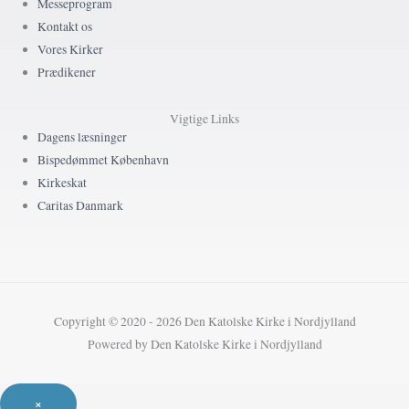
Messeprogram
Kontakt os
Vores Kirker
Prædikener
Vigtige Links
Dagens læsninger
Bispedømmet København
Kirkeskat
Caritas Danmark
Copyright © 2020 - 2026 Den Katolske Kirke i Nordjylland
Powered by Den Katolske Kirke i Nordjylland
×