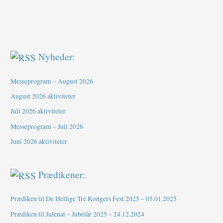
Nyheder:
Messeprogram – August 2026
August 2026 aktiviteter
Juli 2026 aktiviteter
Messeprogram – Juli 2026
Juni 2026 aktiviteter
Prædikener:
Prædiken til De Hellige Tre Kongers Fest 2025 – 05.01.2025
Prædiken til Julenat – Jubelår 2025 – 24.12.2024