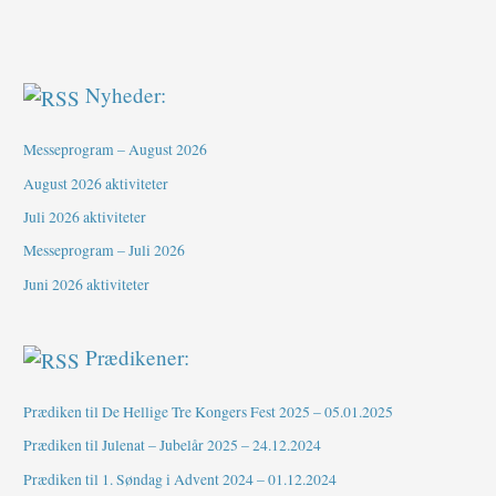
Nyheder:
Messeprogram – August 2026
August 2026 aktiviteter
Juli 2026 aktiviteter
Messeprogram – Juli 2026
Juni 2026 aktiviteter
Prædikener:
Prædiken til De Hellige Tre Kongers Fest 2025 – 05.01.2025
Prædiken til Julenat – Jubelår 2025 – 24.12.2024
Prædiken til 1. Søndag i Advent 2024 – 01.12.2024