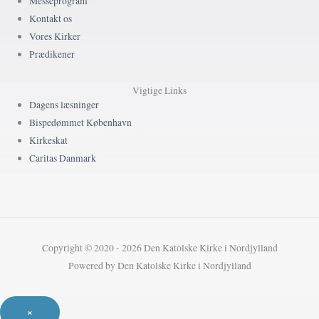
Messeprogram
Kontakt os
Vores Kirker
Prædikener
Vigtige Links
Dagens læsninger
Bispedømmet København
Kirkeskat
Caritas Danmark
Copyright © 2020 - 2026 Den Katolske Kirke i Nordjylland
Powered by Den Katolske Kirke i Nordjylland
×