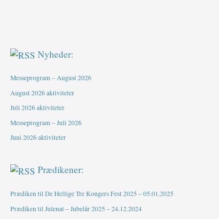
Nyheder:
Messeprogram – August 2026
August 2026 aktiviteter
Juli 2026 aktiviteter
Messeprogram – Juli 2026
Juni 2026 aktiviteter
Prædikener:
Prædiken til De Hellige Tre Kongers Fest 2025 – 05.01.2025
Prædiken til Julenat – Jubelår 2025 – 24.12.2024