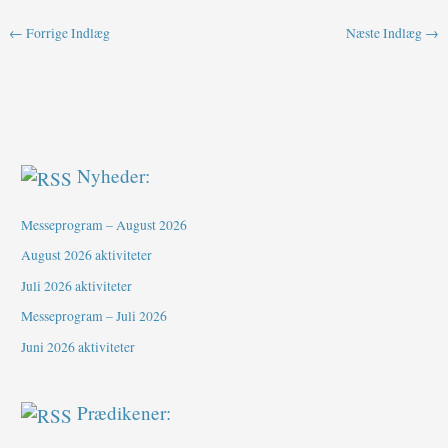
←
Forrige Indlæg
Næste Indlæg
→
Nyheder:
Messeprogram – August 2026
August 2026 aktiviteter
Juli 2026 aktiviteter
Messeprogram – Juli 2026
Juni 2026 aktiviteter
Prædikener: