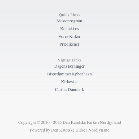
Quick Links
Messeprogram
Kontakt os
Vores Kirker
Prædikener
Vigtige Links
Dagens læsninger
Bispedømmet København
Kirkeskat
Caritas Danmark
Copyright © 2020 - 2026 Den Katolske Kirke i Nordjylland
Powered by Den Katolske Kirke i Nordjylland